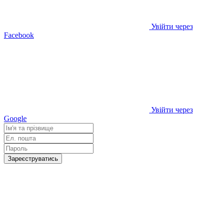
Увійти через
Facebook
Увійти через
Google
Зареєструватись