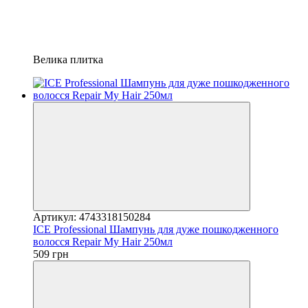
Велика плитка
Артикул: 4743318150284
ICE Professional Шампунь для дуже пошкодженного
волосся Repair My Hair 250мл
509 грн