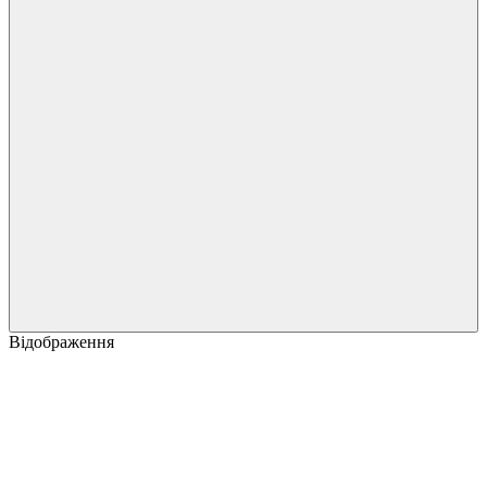
Відображення