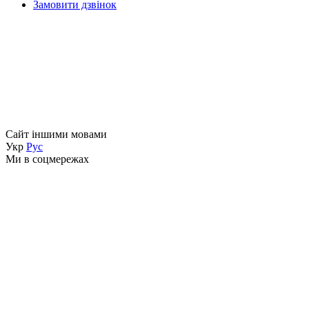
Замовити дзвінок
Сайт іншими мовами
Укр
Рус
Ми в соцмережах