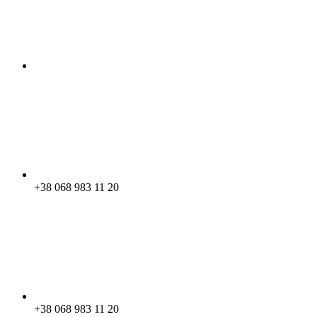
+38 068 983 11 20
+38 068 983 11 20