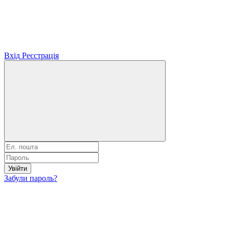
Вхід
Реєстрація
Увійти
Забули пароль?