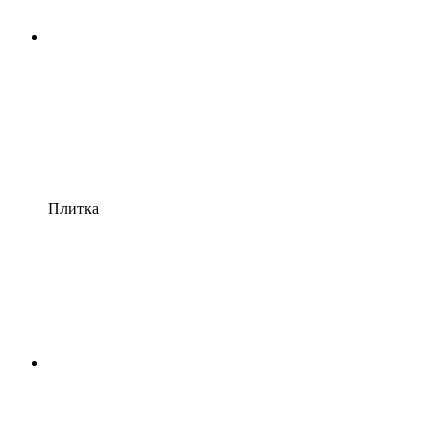
Плитка