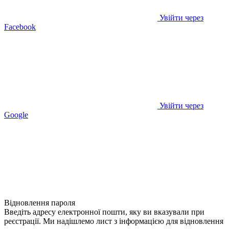
Увійти через
Facebook
Увійти через
Google
Відновлення пароля
Введіть адресу електронної пошти, яку ви вказували при
реєстрації. Ми надішлемо лист з інформацією для відновлення