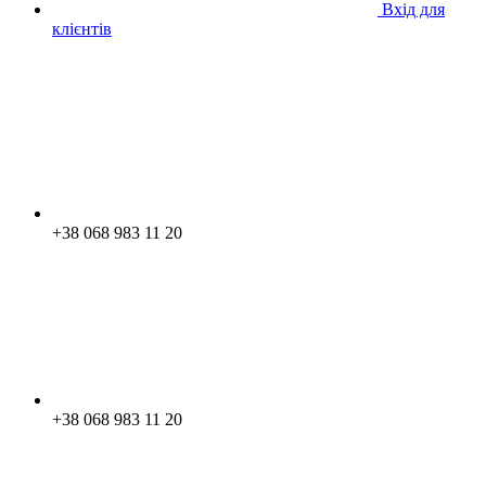
Вхід для
клієнтів
+38 068 983 11 20
+38 068 983 11 20