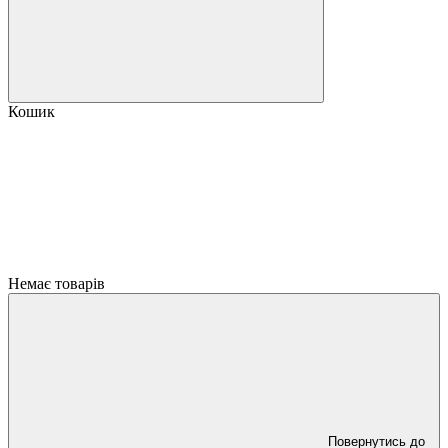
Кошик
Немає товарів
Повернутись до