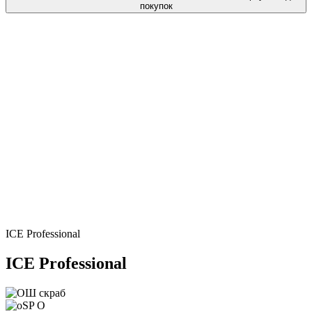
покупок
ICE Professional
ICE Professional