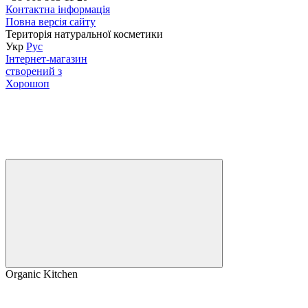
Контактна інформація
Повна версія сайту
Територія натуральної косметики
Укр
Рус
Інтернет-магазин
створений з
Хорошоп
Organic Kitchen