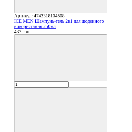
Артикул: 4743318104508
ICE MEN Шампунь-гель 2в1 для щоденного
використання 250мл
437 грн