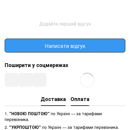
Додайте перший відгук
Написати відгук
Поширити у соцмережах
Доставка
Оплата
1.
"НОВОЮ ПОШТОЮ"
по Україні — за тарифами
перевізника.
2.
"УКРПОШТОЮ"
по Україні — за тарифами перевізника.