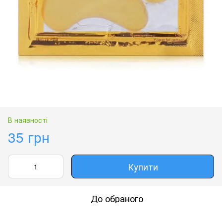
В наявності
35 грн
Купити
До обраного