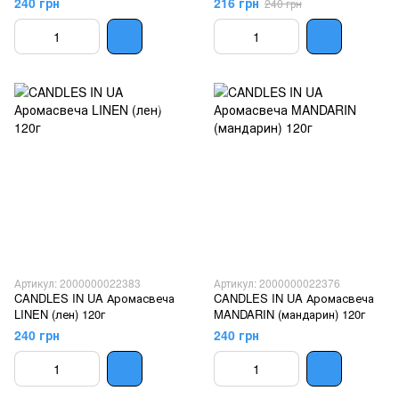
240 грн
216 грн
240 грн
Артикул: 2000000022383
Артикул: 2000000022376
CANDLES IN UA Аромасвеча
CANDLES IN UA Аромасвеча
LINEN (лен) 120г
MANDARIN (мандарин) 120г
240 грн
240 грн