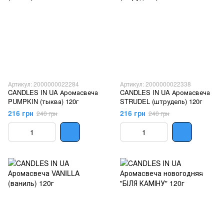
Артикул: 2000000022284
Артикул: 2000000022338
CANDLES IN UA Аромасвеча
CANDLES IN UA Аромасвеча
PUMPKIN (тыква) 120г
STRUDEL (штрудель) 120г
216 грн
216 грн
240 грн
240 грн