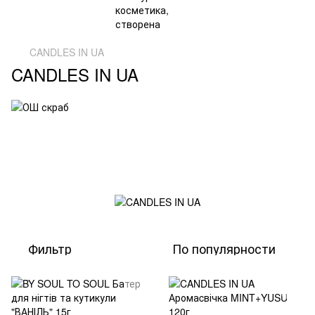
CANDLES IN UA
CANDLES IN UA
Фильтр
По популярности