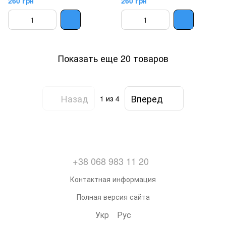
260 грн
260 грн
Показать еще 20 товаров
Назад
Вперед
1
из 4
+38 068 983 11 20
Контактная информация
Полная версия сайта
Укр
Рус