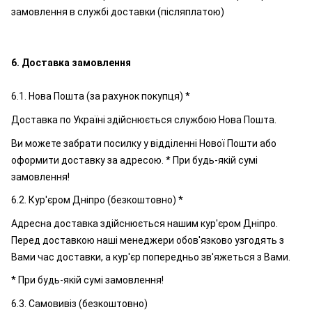
замовлення в службі доставки (післяплатою)
6. Доставка замовлення
6.1. Нова Пошта (за рахунок покупця) *
Доставка по Україні здійснюється службою Нова Пошта.
Ви можете забрати посилку у відділенні Нової Пошти або
оформити доставку за адресою. * При будь-якій сумі
замовлення!
6.2. Кур'єром Дніпро (безкоштовно) *
Адресна доставка здійснюється нашим кур'єром Дніпро.
Перед доставкою наші менеджери обов'язково узгодять з
Вами час доставки, а кур'єр попередньо зв'яжеться з Вами.
* При будь-якій сумі замовлення!
6.3. Самовивіз (безкоштовно)