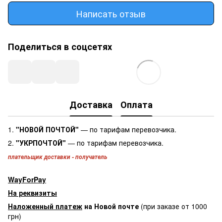
Написать отзыв
Поделиться в соцсетях
Доставка
Оплата
1.
"НОВОЙ ПОЧТОЙ"
— по тарифам перевозчика.
2.
"УКРПОЧТОЙ"
— по тарифам перевозчика.
плательщик доставки - получатель
WayForPay
На реквизиты
Наложенный платеж
на Новой почте
(при заказе от 1000
грн)