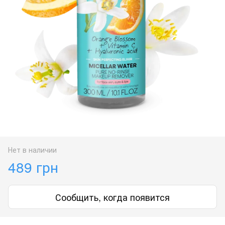
Нет в наличии
489 грн
Сообщить, когда появится